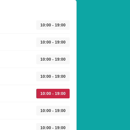
10:00 - 19:00
10:00 - 19:00
10:00 - 19:00
10:00 - 19:00
10:00 - 19:00
10:00 - 19:00
10:00 - 19:00