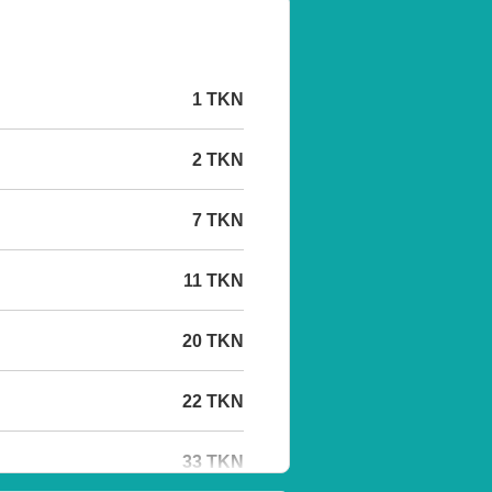
1 TKN
2 TKN
7 TKN
11 TKN
20 TKN
22 TKN
33 TKN