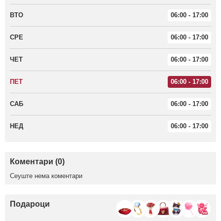
ВТО
06:00 - 17:00
СРЕ
06:00 - 17:00
ЧЕТ
06:00 - 17:00
ПЕТ
06:00 - 17:00
САБ
06:00 - 17:00
НЕД
06:00 - 17:00
Коментари (0)
Сеуште нема коментари
Подароци